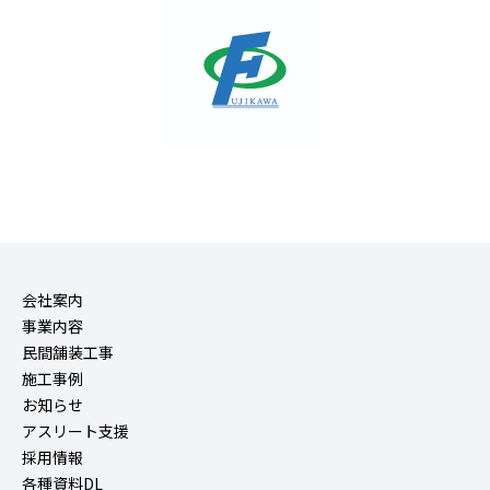
会社案内
事業内容
民間舗装工事
施工事例
お知らせ
アスリート支援
採用情報
各種資料DL