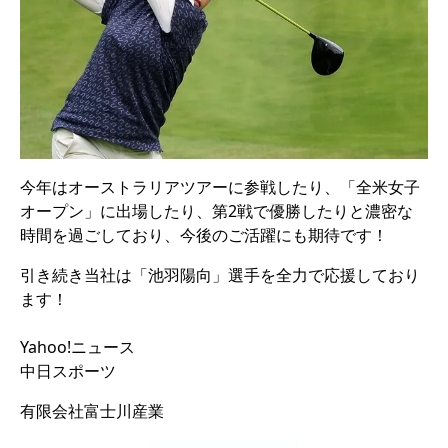
今年はオーストラリアツアーに参戦したり、「全米女子
オープン」に出場したり、第2戦で優勝したりと濃密な
時間を過ごしており、今後のご活躍にも期待です！
引き続き当社は「池羽陽向」選手を全力で応援しており
ます！
Yahoo!ニュース
中日スポーツ
有限会社富士川産業